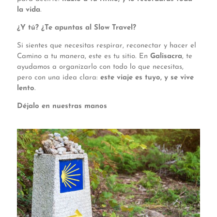
la vida
.
¿Y tú? ¿Te apuntas al Slow Travel?
Si sientes que necesitas respirar, reconectar y hacer el
Camino a tu manera, este es tu sitio. En
Galisacra
, te
ayudamos a organizarlo con todo lo que necesitas,
pero con una idea clara:
este viaje es tuyo, y se vive
lento
.
Déjalo en nuestras manos