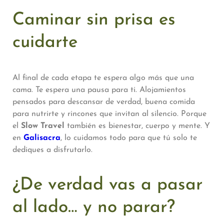
Caminar sin prisa es
cuidarte
Al final de cada etapa te espera algo más que una
cama. Te espera una pausa para ti. Alojamientos
pensados para descansar de verdad, buena comida
para nutrirte y rincones que invitan al silencio. Porque
el
Slow Travel
también es bienestar, cuerpo y mente. Y
en
Galisacra
, lo cuidamos todo para que tú solo te
dediques a disfrutarlo.
¿De verdad vas a pasar
al lado… y no parar?