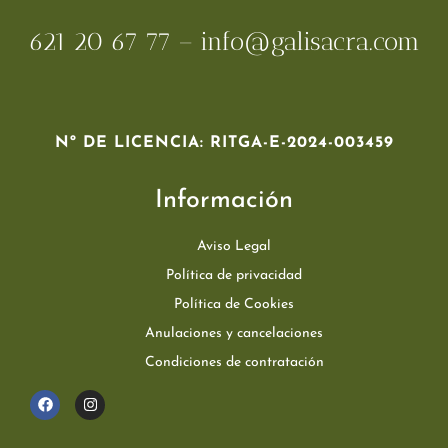
621 20 67 77 – info@galisacra.com
Nº DE LICENCIA: RITGA-E-2024-003459
Información
Aviso Legal
Política de privacidad
Política de Cookies
Anulaciones y cancelaciones
Condiciones de contratación