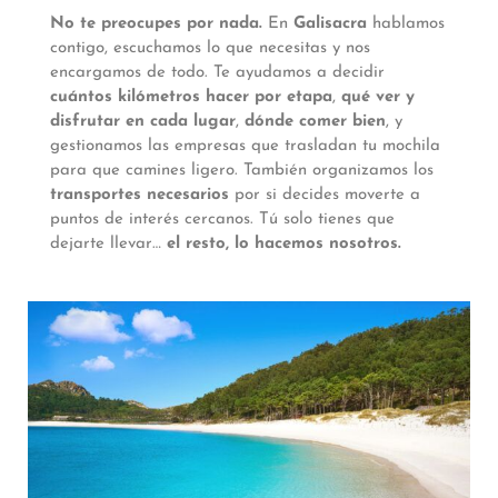
No te preocupes por nada.
En
Galisacra
hablamos
contigo, escuchamos lo que necesitas y nos
encargamos de todo. Te ayudamos a decidir
cuántos kilómetros hacer por etapa
,
qué ver y
disfrutar en cada lugar
,
dónde comer bien
, y
gestionamos las empresas que trasladan tu mochila
para que camines ligero. También organizamos los
transportes necesarios
por si decides moverte a
puntos de interés cercanos. Tú solo tienes que
dejarte llevar…
el resto, lo hacemos nosotros.