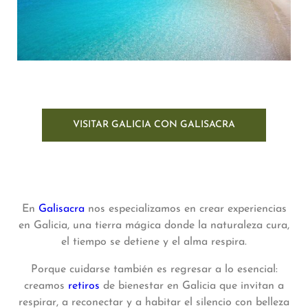
VISITAR GALICIA CON GALISACRA
En
Galisacra
nos especializamos en crear experiencias
en Galicia, una tierra mágica donde la naturaleza cura,
el tiempo se detiene y el alma respira.
Porque cuidarse también es regresar a lo esencial:
creamos
retiros
de bienestar en Galicia que invitan a
respirar, a reconectar y a habitar el silencio con belleza