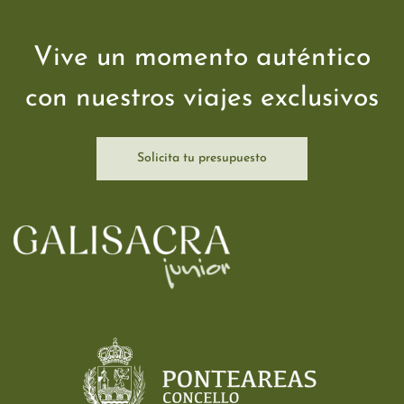
Vive un momento auténtico
con nuestros viajes exclusivos
Solicita tu presupuesto