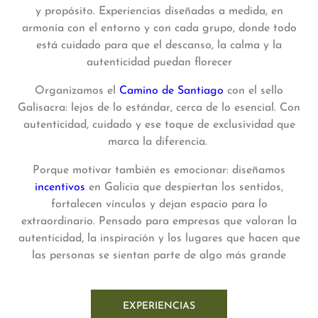
y propósito. Experiencias diseñadas a medida, en
armonía con el entorno y con cada grupo, donde todo
está cuidado para que el descanso, la calma y la
autenticidad puedan florecer
Organizamos el
Camino de Santiago
con el sello
Galisacra: lejos de lo estándar, cerca de lo esencial. Con
autenticidad, cuidado y ese toque de exclusividad que
marca la diferencia.
Porque motivar también es emocionar: diseñamos
incentivos
en Galicia que despiertan los sentidos,
fortalecen vínculos y dejan espacio para lo
extraordinario. Pensado para empresas que valoran la
autenticidad, la inspiración y los lugares que hacen que
las personas se sientan parte de algo más grande
EXPERIENCIAS