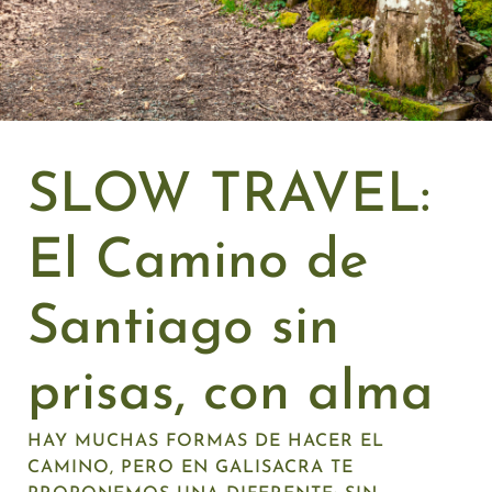
SLOW TRAVEL:
El Camino de
Santiago sin
prisas, con alma
HAY MUCHAS FORMAS DE HACER EL
CAMINO, PERO EN GALISACRA TE