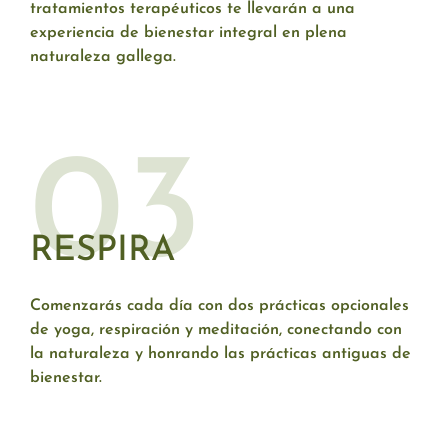
tratamientos terapéuticos te llevarán a una
experiencia de bienestar integral en plena
naturaleza gallega.
03
RESPIRA
Comenzarás cada día con dos prácticas opcionales
de yoga, respiración y meditación, conectando con
la naturaleza y honrando las prácticas antiguas de
bienestar.