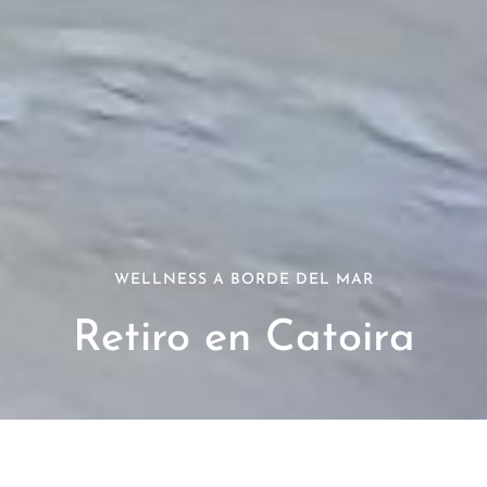
WELLNESS A BORDE DEL MAR
Retiro en Catoira