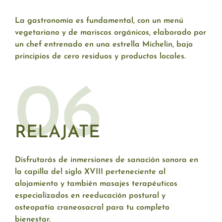
La gastronomía es fundamental, con un menú
vegetariano y de mariscos orgánicos, elaborado por
un chef entrenado en una estrella Michelin, bajo
principios de cero residuos y productos locales.
06
RELAJATE
Disfrutarás de inmersiones de sanación sonora en
la capilla del siglo XVIII perteneciente al
alojamiento y también masajes terapéuticos
especializados en reeducación postural y
osteopatía craneosacral para tu completo
bienestar.