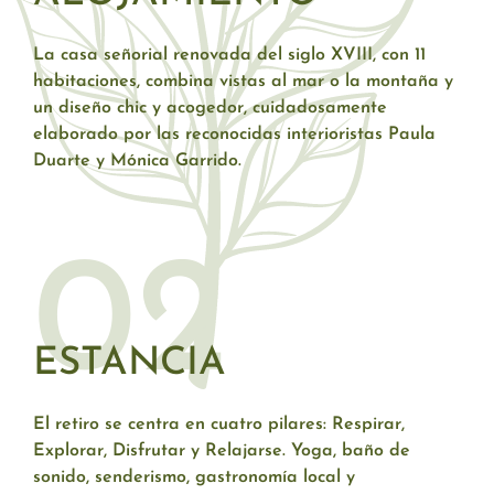
La casa señorial renovada del siglo XVIII, con 11
habitaciones, combina vistas al mar o la montaña y
un diseño chic y acogedor, cuidadosamente
elaborado por las reconocidas interioristas Paula
Duarte y Mónica Garrido.
02
ESTANCIA
El retiro se centra en cuatro pilares: Respirar,
Explorar, Disfrutar y Relajarse. Yoga, baño de
sonido, senderismo, gastronomía local y