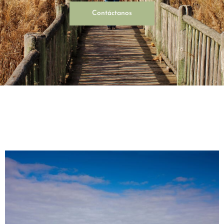
Contáctanos