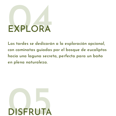
04
EXPLORA
Las tardes se dedicarán a la exploración opcional,
con caminatas guiadas por el bosque de eucaliptos
hacia una laguna secreta, perfecta para un baño
en plena naturaleza.
05
DISFRUTA