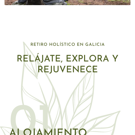
RETIRO HOLÍSTICO EN GALICIA
RELÁJATE, EXPLORA Y
REJUVENECE
01
ALOJAMIENTO