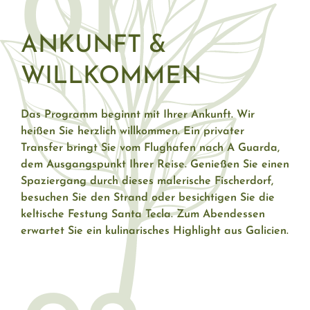
01
ANKUNFT &
WILLKOMMEN
Das Programm beginnt mit Ihrer Ankunft. Wir
heißen Sie herzlich willkommen. Ein privater
Transfer bringt Sie vom Flughafen nach A Guarda,
dem Ausgangspunkt Ihrer Reise. Genießen Sie einen
Spaziergang durch dieses malerische Fischerdorf,
besuchen Sie den Strand oder besichtigen Sie die
keltische Festung Santa Tecla. Zum Abendessen
erwartet Sie ein kulinarisches Highlight aus Galicien.