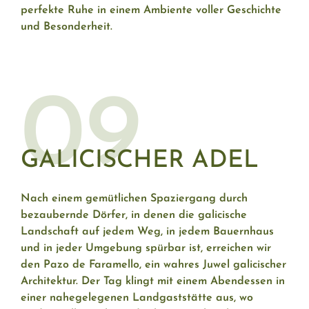
perfekte Ruhe in einem Ambiente voller Geschichte
und Besonderheit.
09
GALICISCHER ADEL
Nach einem gemütlichen Spaziergang durch
bezaubernde Dörfer, in denen die galicische
Landschaft auf jedem Weg, in jedem Bauernhaus
und in jeder Umgebung spürbar ist, erreichen wir
den Pazo de Faramello, ein wahres Juwel galicischer
Architektur. Der Tag klingt mit einem Abendessen in
einer nahegelegenen Landgaststätte aus, wo