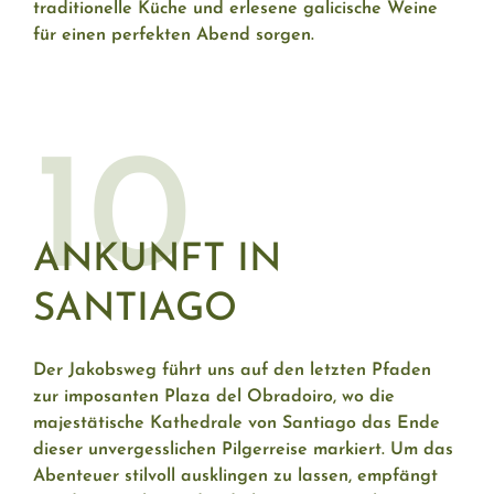
traditionelle Küche und erlesene galicische Weine
für einen perfekten Abend sorgen.
10
ANKUNFT IN
SANTIAGO
Der Jakobsweg führt uns auf den letzten Pfaden
zur imposanten Plaza del Obradoiro, wo die
majestätische Kathedrale von Santiago das Ende
dieser unvergesslichen Pilgerreise markiert. Um das
Abenteuer stilvoll ausklingen zu lassen, empfängt