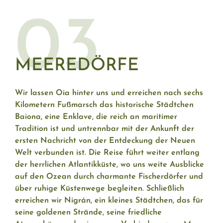
03
MEEREDÖRFE
Wir lassen Oia hinter uns und erreichen nach sechs
Kilometern Fußmarsch das historische Städtchen
Baiona, eine Enklave, die reich an maritimer
Tradition ist und untrennbar mit der Ankunft der
ersten Nachricht von der Entdeckung der Neuen
Welt verbunden ist. Die Reise führt weiter entlang
der herrlichen Atlantikküste, wo uns weite Ausblicke
auf den Ozean durch charmante Fischerdörfer und
über ruhige Küstenwege begleiten. Schließlich
erreichen wir Nigrán, ein kleines Städtchen, das für
seine goldenen Strände, seine friedliche