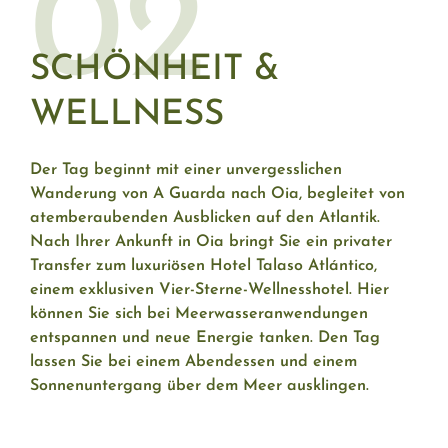
02
SCHÖNHEIT &
WELLNESS
Der Tag beginnt mit einer unvergesslichen
Wanderung von A Guarda nach Oia, begleitet von
atemberaubenden Ausblicken auf den Atlantik.
Nach Ihrer Ankunft in Oia bringt Sie ein privater
Transfer zum luxuriösen Hotel Talaso Atlántico,
einem exklusiven Vier-Sterne-Wellnesshotel. Hier
können Sie sich bei Meerwasseranwendungen
entspannen und neue Energie tanken. Den Tag
lassen Sie bei einem Abendessen und einem
Sonnenuntergang über dem Meer ausklingen.