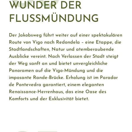
WUNDER DER
FLUSSMÜNDUNG
Der Jakobsweg führt weiter auf einer spektakulären
Route von Vigo nach Redondela – eine Etappe, die
Stadtlandschaften, Natur und atemberaubende
Ausblicke vereint. Nach Verlassen der Stadt steigt
der Weg sanft an und bietet unvergleichliche
Panoramen auf die Vigo-Mündung und die
imposante Rande-Brücke. Erholung ist im Parador
de Pontevedra garantiert, einem eleganten
Renaissance-Herrenhaus, das eine Oase des
Komforts und der Exklusivität bietet.