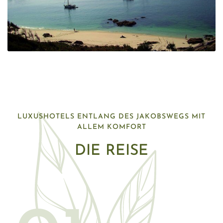
LUXUSHOTELS ENTLANG DES JAKOBSWEGS MIT
ALLEM KOMFORT
DIE REISE