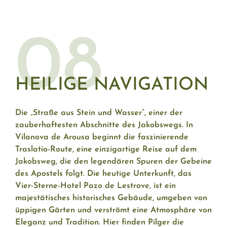
08
HEILIGE NAVIGATION
Die „Straße aus Stein und Wasser“, einer der
zauberhaftesten Abschnitte des Jakobswegs. In
Vilanova de Arousa beginnt die faszinierende
Traslatio-Route, eine einzigartige Reise auf dem
Jakobsweg, die den legendären Spuren der Gebeine
des Apostels folgt. Die heutige Unterkunft, das
Vier-Sterne-Hotel Pazo de Lestrove, ist ein
majestätisches historisches Gebäude, umgeben von
üppigen Gärten und verströmt eine Atmosphäre von
Eleganz und Tradition. Hier finden Pilger die