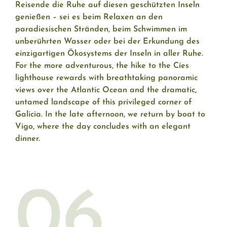
Reisende die Ruhe auf diesen geschützten Inseln
genießen – sei es beim Relaxen an den
paradiesischen Stränden, beim Schwimmen im
unberührten Wasser oder bei der Erkundung des
einzigartigen Ökosystems der Inseln in aller Ruhe.
For the more adventurous, the hike to the Cíes
lighthouse rewards with breathtaking panoramic
views over the Atlantic Ocean and the dramatic,
untamed landscape of this privileged corner of
Galicia. In the late afternoon, we return by boat to
Vigo, where the day concludes with an elegant
dinner.
06