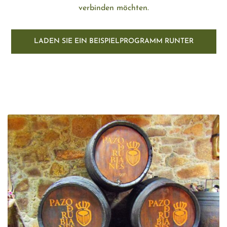
verbinden möchten.
LADEN SIE EIN BEISPIELPROGRAMM RUNTER