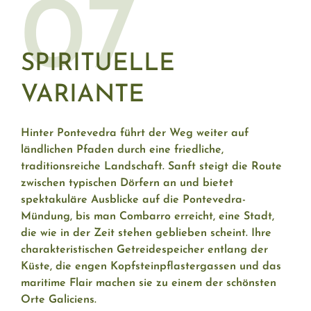
07
SPIRITUELLE
VARIANTE
Hinter Pontevedra führt der Weg weiter auf
ländlichen Pfaden durch eine friedliche,
traditionsreiche Landschaft. Sanft steigt die Route
zwischen typischen Dörfern an und bietet
spektakuläre Ausblicke auf die Pontevedra-
Mündung, bis man Combarro erreicht, eine Stadt,
die wie in der Zeit stehen geblieben scheint. Ihre
charakteristischen Getreidespeicher entlang der
Küste, die engen Kopfsteinpflastergassen und das
maritime Flair machen sie zu einem der schönsten
Orte Galiciens.