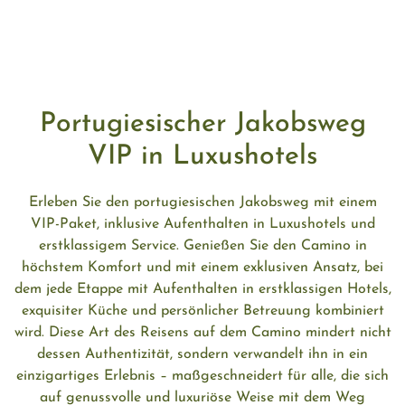
Portugiesischer Jakobsweg
VIP in Luxushotels
Erleben Sie den portugiesischen Jakobsweg mit einem
VIP-Paket, inklusive Aufenthalten in Luxushotels und
erstklassigem Service. Genießen Sie den Camino in
höchstem Komfort und mit einem exklusiven Ansatz, bei
dem jede Etappe mit Aufenthalten in erstklassigen Hotels,
exquisiter Küche und persönlicher Betreuung kombiniert
wird. Diese Art des Reisens auf dem Camino mindert nicht
dessen Authentizität, sondern verwandelt ihn in ein
einzigartiges Erlebnis – maßgeschneidert für alle, die sich
auf genussvolle und luxuriöse Weise mit dem Weg