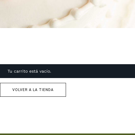
Tu carrito está vacío.
VOLVER A LA TIENDA