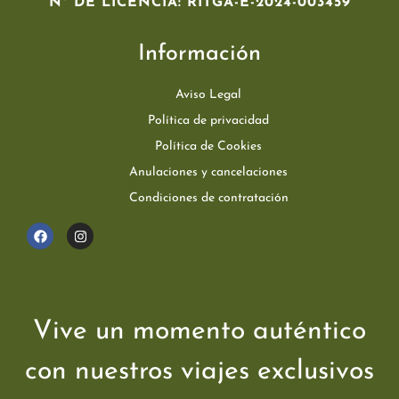
Nº DE LICENCIA: RITGA-E-2024-003459
Información
Aviso Legal
Política de privacidad
Política de Cookies
Anulaciones y cancelaciones
Condiciones de contratación
Vive un momento auténtico
con nuestros viajes exclusivos