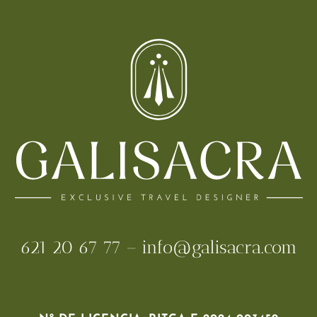
621 20 67 77 – info@galisacra.com