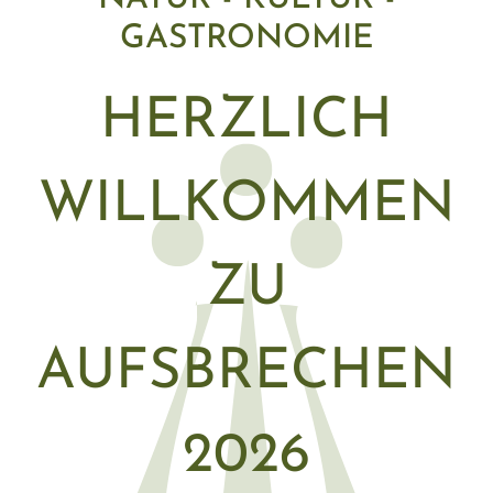
GASTRONOMIE
HERZLICH
WILLKOMMEN
ZU
AUFSBRECHEN
2026