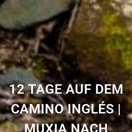
12 TAGE AUF DEM
CAMINO INGLÉS |
MUXIA NACH