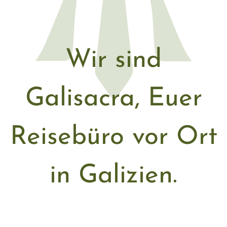
Wir sind
Galisacra, Euer
Reisebüro vor Ort
in Galizien.