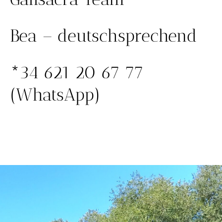
Bea – deutschsprechend
*34 621 20 67 77
(WhatsApp)