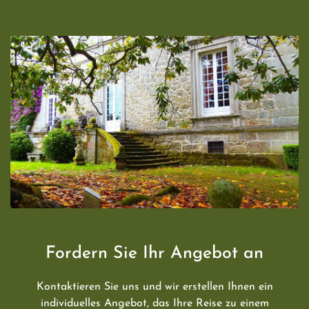
Fordern Sie Ihr Angebot an
Kontaktieren Sie uns und wir erstellen Ihnen ein
individuelles Angebot, das Ihre Reise zu einem